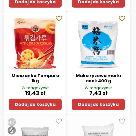
Dodaj do koszyka
Dodaj do koszyka
Mieszanka Tempura
Mąka ryżowa marki
1kg
cock 400 g
W magazynie
W magazynie
19,43 zł
7,43 zł
Dodaj do koszyka
Dodaj do koszyka