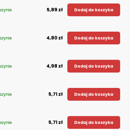
5,89 zł
zynie
Dodaj do koszyka
4,80 zł
zynie
Dodaj do koszyka
4,98 zł
zynie
Dodaj do koszyka
5,71 zł
zynie
Dodaj do koszyka
5,71 zł
zynie
Dodaj do koszyka