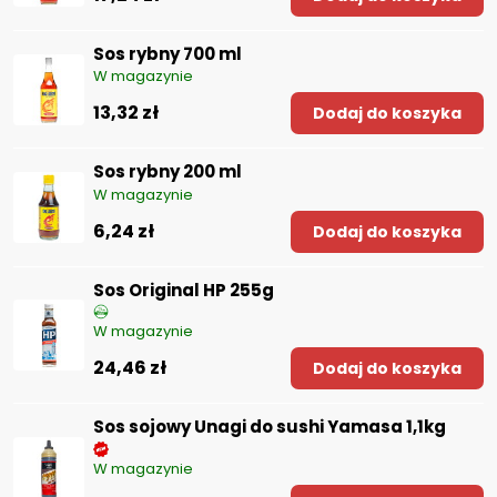
Sos rybny 700 ml
W magazynie
13,32 zł
Dodaj do koszyka
Sos rybny 200 ml
W magazynie
6,24 zł
Dodaj do koszyka
Sos Original HP 255g
W magazynie
24,46 zł
Dodaj do koszyka
Sos sojowy Unagi do sushi Yamasa 1,1kg
W magazynie