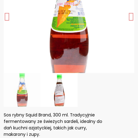
Sos rybny Squid Brand, 300 ml. Tradycyjnie
fermentowany ze świeżych sardeli, idealny do
dań kuchni azjatyckiej, takich jak curry,
makarony i zupy.