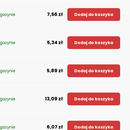
7,56 zł
gazynie
Dodaj do koszyka
5,34 zł
gazynie
Dodaj do koszyka
5,89 zł
gazynie
Dodaj do koszyka
13,09 zł
gazynie
Dodaj do koszyka
6,07 zł
gazynie
Dodaj do koszyka