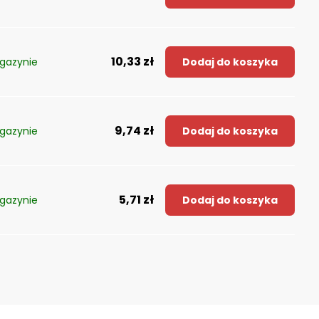
10,33 zł
gazynie
Dodaj do koszyka
9,74 zł
gazynie
Dodaj do koszyka
5,71 zł
gazynie
Dodaj do koszyka