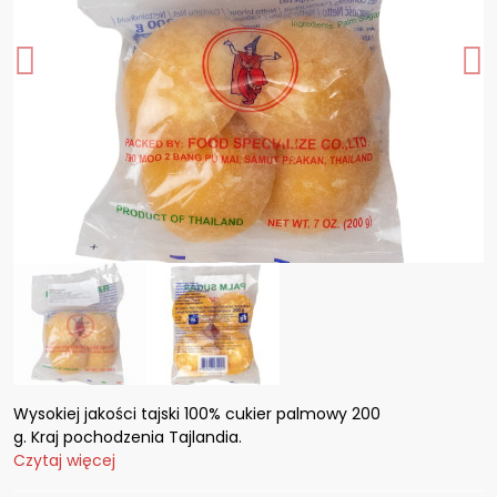
Wysokiej jakości tajski 100% cukier palmowy 200
g. Kraj pochodzenia Tajlandia.
Czytaj więcej