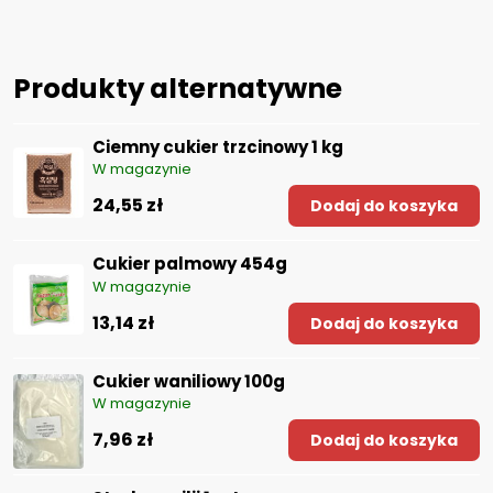
Produkty alternatywne
Ciemny cukier trzcinowy 1 kg
W magazynie
24,55 zł
Dodaj do koszyka
Cukier palmowy 454g
W magazynie
13,14 zł
Dodaj do koszyka
Cukier waniliowy 100g
W magazynie
7,96 zł
Dodaj do koszyka