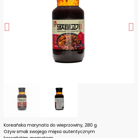
Koreańska marynata do wieprzowiny, 280 g.
Ożyw smak swojego mięsa autentycznym