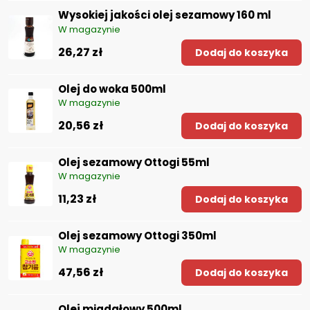
Wysokiej jakości olej sezamowy 160 ml
W magazynie
26,27 zł
Dodaj do koszyka
Olej do woka 500ml
W magazynie
20,56 zł
Dodaj do koszyka
Olej sezamowy Ottogi 55ml
W magazynie
11,23 zł
Dodaj do koszyka
Olej sezamowy Ottogi 350ml
W magazynie
47,56 zł
Dodaj do koszyka
Olej migdałowy 500ml