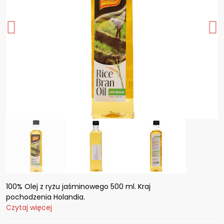
100% Olej z ryżu jaśminowego 500 ml. Kraj
pochodzenia Holandia.
Czytaj więcej