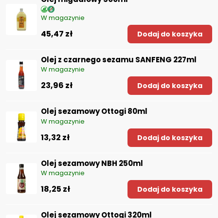
W magazynie
45,47 zł
Dodaj do koszyka
Olej z czarnego sezamu SANFENG 227ml
W magazynie
23,96 zł
Dodaj do koszyka
Olej sezamowy Ottogi 80ml
W magazynie
13,32 zł
Dodaj do koszyka
Olej sezamowy NBH 250ml
W magazynie
18,25 zł
Dodaj do koszyka
Olej sezamowy Ottogi 320ml