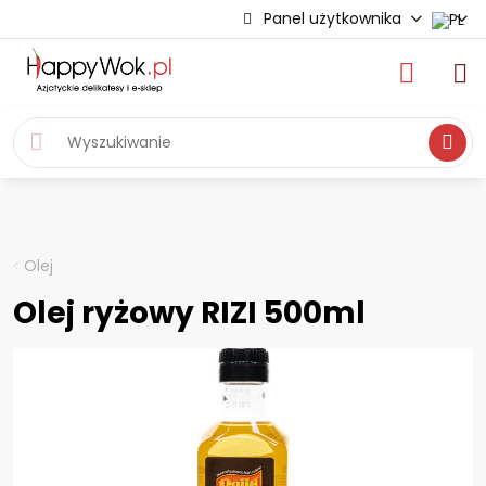
Panel użytkownika
Wyszukiwa
Olej
Olej ryżowy RIZI 500ml