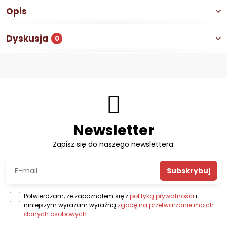
Opis
Dyskusja
0
Newsletter
Zapisz się do naszego newslettera:
Subskrybuj
Potwierdzam, że zapoznałem się z
polityką prywatności
i
niniejszym wyrażam wyraźną
zgodę na przetwarzanie moich
danych osobowych
.