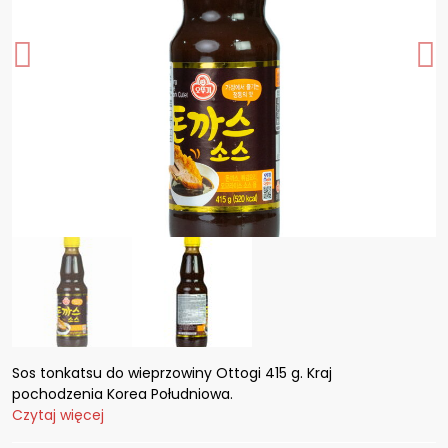
Sos tonkatsu do wieprzowiny Ottogi 415 g. Kraj
pochodzenia Korea Południowa.
Czytaj więcej