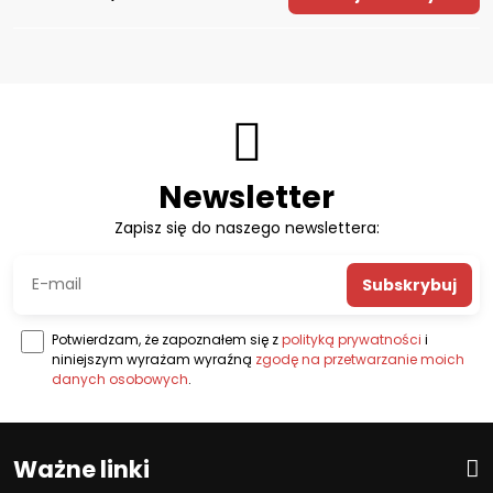
Newsletter
Zapisz się do naszego newslettera:
Subskrybuj
Potwierdzam, że zapoznałem się z
polityką prywatności
i
niniejszym wyrażam wyraźną
zgodę na przetwarzanie moich
danych osobowych
.
Ważne linki