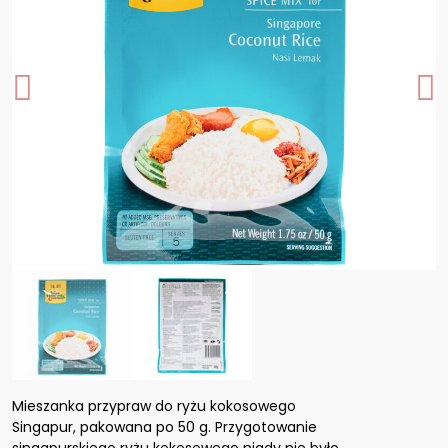
Mieszanka przypraw do ryżu kokosowego
Singapur, pakowana po 50 g. Przygotowanie