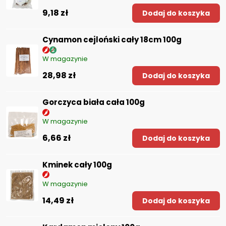
9,18 zł
Dodaj do koszyka
Cynamon cejloński cały 18cm 100g
W magazynie
28,98 zł
Dodaj do koszyka
Gorczyca biała cała 100g
W magazynie
6,66 zł
Dodaj do koszyka
Kminek cały 100g
W magazynie
14,49 zł
Dodaj do koszyka