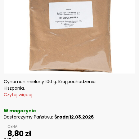
Cynamon mielony 100 g. Kraj pochodzenia
Hiszpania.
Czytaj więcej
W magazynie
Dostarczymy Państwu:
Środa
12.08.2026
8,80 zł