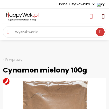
Panel użytkownika
Wyszukiwa
Przyprawy
Cynamon mielony 100g