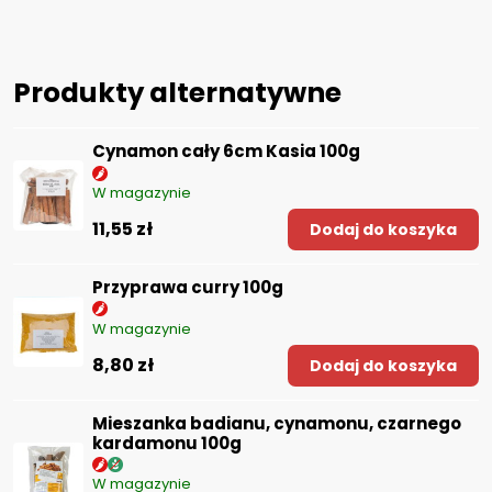
Produkty alternatywne
Cynamon cały 6cm Kasia 100g
W magazynie
11,55 zł
Dodaj do koszyka
Przyprawa curry 100g
W magazynie
8,80 zł
Dodaj do koszyka
Mieszanka badianu, cynamonu, czarnego
kardamonu 100g
W magazynie