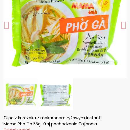
Zupa z kurczaka z makaronem ryżowym instant
Mama Pho Ga 55g. Kraj pochodzenia Tajlandia.