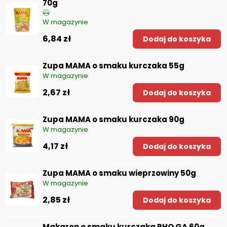
70g
W magazynie
6,84 zł
Dodaj do koszyka
Zupa MAMA o smaku kurczaka 55g
W magazynie
2,67 zł
Dodaj do koszyka
Zupa MAMA o smaku kurczaka 90g
W magazynie
4,17 zł
Dodaj do koszyka
Zupa MAMA o smaku wieprzowiny 50g
W magazynie
2,85 zł
Dodaj do koszyka
Makaron o smaku kurczaka PHO GA 60g