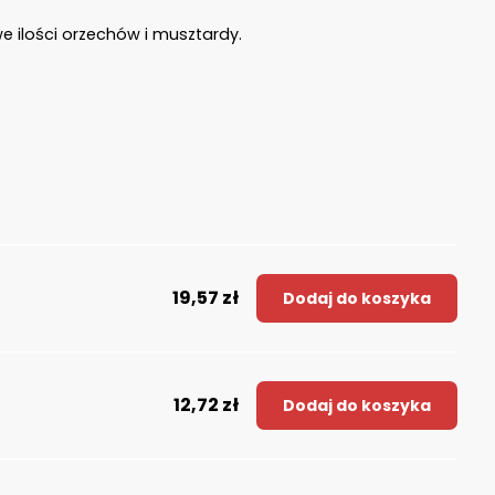
e ilości orzechów i musztardy.
19,57 zł
Dodaj do koszyka
12,72 zł
Dodaj do koszyka