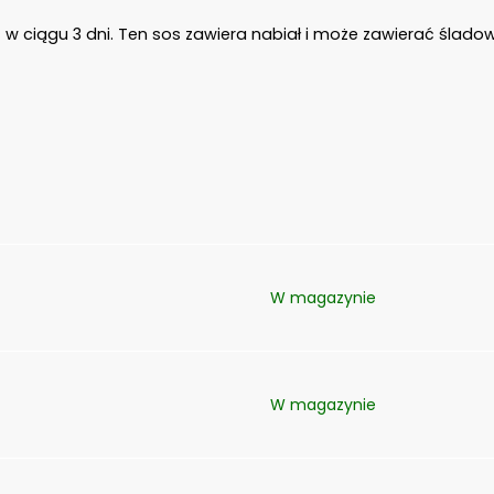
 w ciągu 3 dni. Ten sos zawiera nabiał i może zawierać śladow
W magazynie
W magazynie