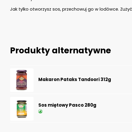
Jak tylko otworzysz sos, przechowuj go w lodówce. Zużyć
Produkty alternatywne
Makaron Pataks Tandoori 312g
Sos miętowy Pasco 280g