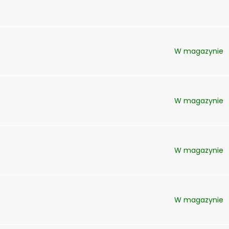
W magazynie
W magazynie
W magazynie
W magazynie