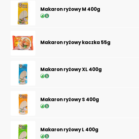
Makaron ryżowy M 400g
Makaron ryżowy kaczka 55g
Makaron ryżowy XL 400g
Makaron ryżowy S 400g
Makaron ryżowy L 400g