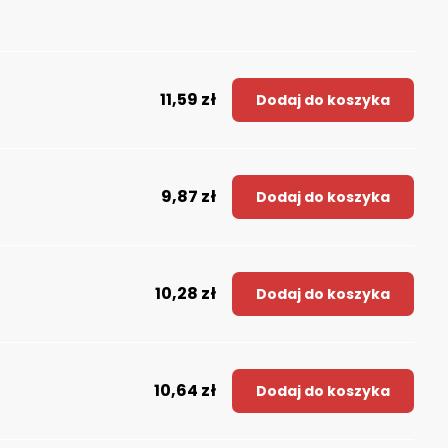
11,59 zł
Dodaj do koszyka
9,87 zł
Dodaj do koszyka
10,28 zł
Dodaj do koszyka
10,64 zł
Dodaj do koszyka