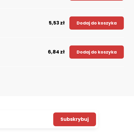
5,53 zł
Dodaj do koszyka
6,84 zł
Dodaj do koszyka
Subskrybuj