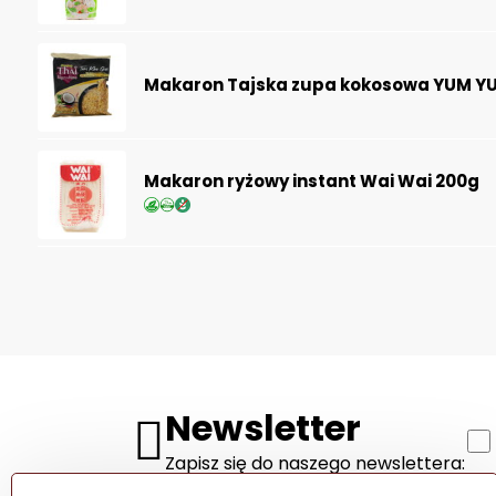
Makaron Tajska zupa kokosowa YUM Y
Makaron ryżowy instant Wai Wai 200g
Newsletter
Zapisz się do naszego newslettera: