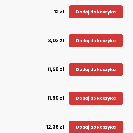
12 zł
Dodaj do koszyka
3,03 zł
Dodaj do koszyka
11,59 zł
Dodaj do koszyka
11,59 zł
Dodaj do koszyka
12,36 zł
Dodaj do koszyka