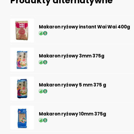
Produkty alternatywne
Makaron ryżowy instant Wai Wai 400g
Makaron ryżowy 3mm 375g
Makaron ryżowy 5 mm 375 g
Makaron ryżowy 10mm 375g