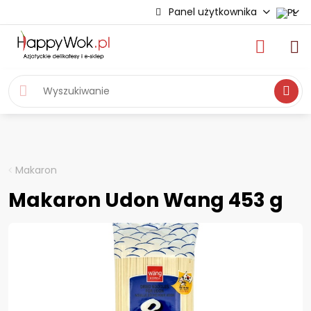
Panel użytkownika
Wyszukiwa
Makaron
Makaron Udon Wang 453 g