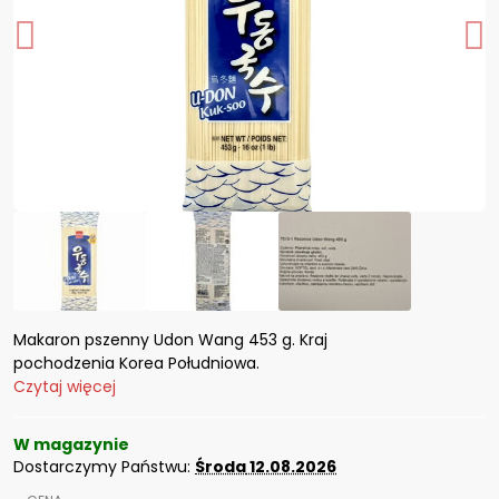
Makaron pszenny Udon Wang 453 g. Kraj
pochodzenia Korea Południowa.
Czytaj więcej
W magazynie
Dostarczymy Państwu:
Środa
12.08.2026