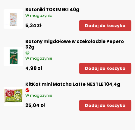
Batoniki TOKIMEKI 40g
W magazynie
5,34 zł
Dodaj do koszyka
Batony migdałowe w czekoladzie Pepero
32g
W magazynie
4,98 zł
Dodaj do koszyka
KitKat mini Matcha Latte NESTLE 104,4g
W magazynie
25,04 zł
Dodaj do koszyka