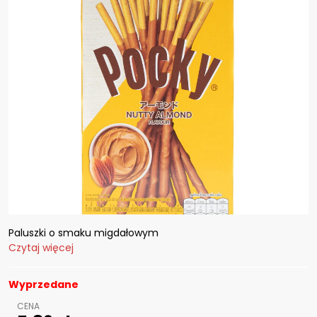
Paluszki o smaku migdałowym
Czytaj więcej
Wyprzedane