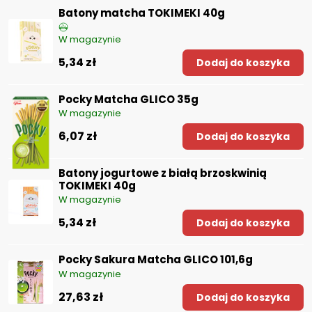
Batony matcha TOKIMEKI 40g
W magazynie
5,34 zł
Dodaj do koszyka
Pocky Matcha GLICO 35g
W magazynie
6,07 zł
Dodaj do koszyka
Batony jogurtowe z białą brzoskwinią
TOKIMEKI 40g
W magazynie
5,34 zł
Dodaj do koszyka
Pocky Sakura Matcha GLICO 101,6g
W magazynie
27,63 zł
Dodaj do koszyka