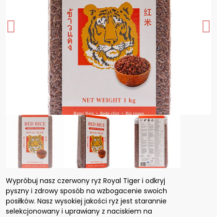
Wypróbuj nasz czerwony ryż Royal Tiger i odkryj
pyszny i zdrowy sposób na wzbogacenie swoich
posiłków. Nasz wysokiej jakości ryż jest starannie
selekcjonowany i uprawiany z naciskiem na