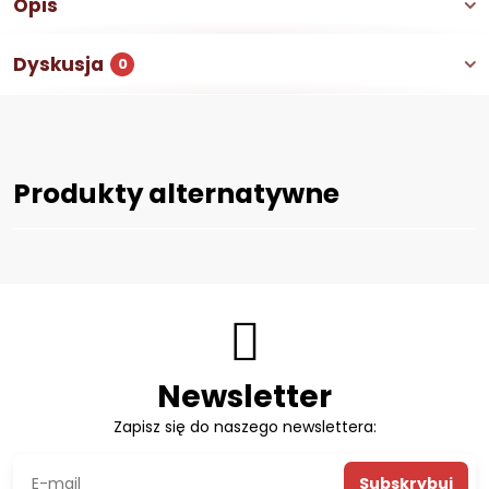
Opis
Dyskusja
0
Produkty alternatywne
Newsletter
Zapisz się do naszego newslettera:
Subskrybuj