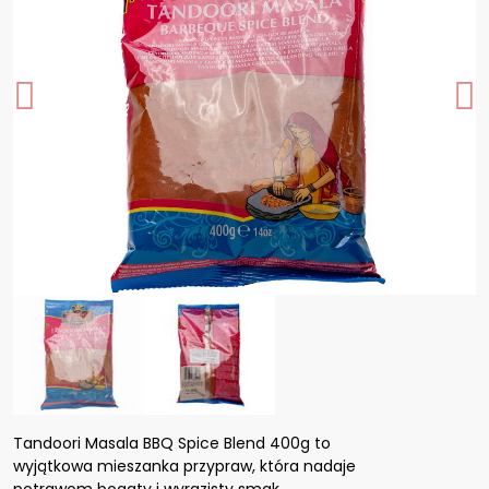
Tandoori Masala BBQ Spice Blend 400g to
wyjątkowa mieszanka przypraw, która nadaje