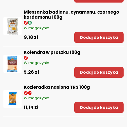
Mieszanka badianu, cynamonu, czarnego
kardamonu 100g
W magazynie
9,18 zł
Dodaj do koszyka
Kolendra w proszku 100g
W magazynie
5,26 zł
Dodaj do koszyka
Kozieradka nasiona TRS 100g
W magazynie
11,14 zł
Dodaj do koszyka