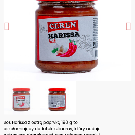
Sos Harissa z ostrą papryką 190 g to
oszałamiający dodatek kulinarny, który nadaje