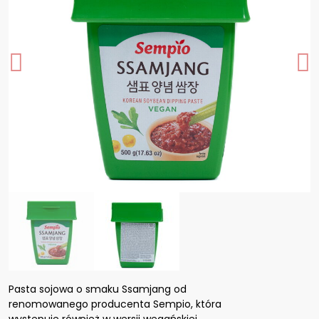
Pasta sojowa o smaku Ssamjang od
renomowanego producenta Sempio, która