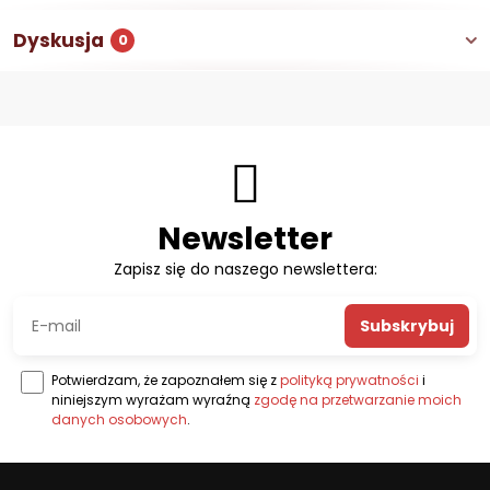
Dyskusja
0
Newsletter
Zapisz się do naszego newslettera:
Subskrybuj
Potwierdzam, że zapoznałem się z
polityką prywatności
i
niniejszym wyrażam wyraźną
zgodę na przetwarzanie moich
danych osobowych
.