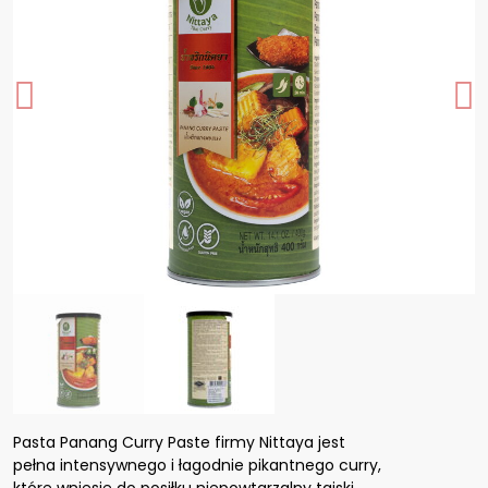
Pasta Panang Curry Paste firmy Nittaya jest
pełna intensywnego i łagodnie pikantnego curry,