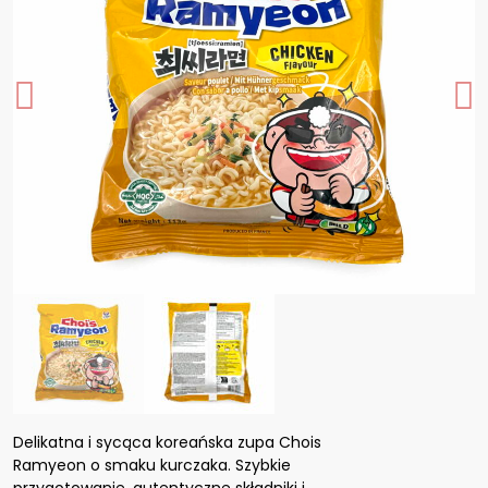
Delikatna i sycąca koreańska zupa Chois
Ramyeon o smaku kurczaka. Szybkie