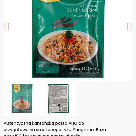
Autentyczna kantońska pasta AHG do
przygotowania smażonego ryżu Yangzhou. Baza