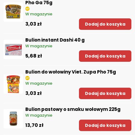
Pho Ga 75g
W magazynie
3,03 zł
Dodaj do koszyka
Bulion instant Dashi 40 g
W magazynie
5,68 zł
Dodaj do koszyka
Bulion do wołowiny Viet. Zupa Pho 75g
W magazynie
3,03 zł
Dodaj do koszyka
Bulion pastowy o smaku wołowym 225g
W magazynie
13,70 zł
Dodaj do koszyka