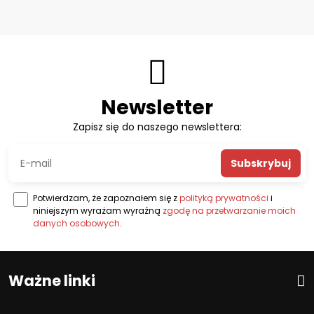
Newsletter
Zapisz się do naszego newslettera:
Subskrybuj
Potwierdzam, że zapoznałem się z
polityką prywatności
i
niniejszym wyrażam wyraźną
zgodę na przetwarzanie moich
danych osobowych
.
Ważne linki