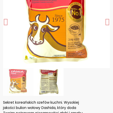
Sekret koreańskich szefów kuchni. Wysokiej
jakości bulion wołowy Dashida, który doda