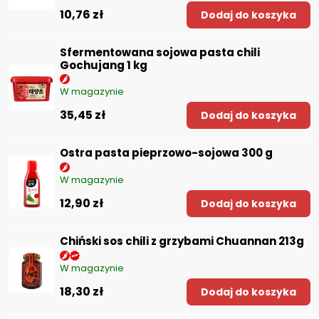
10,76 zł
Dodaj do koszyka
Sfermentowana sojowa pasta chili
Gochujang 1 kg
W magazynie
35,45 zł
Dodaj do koszyka
Ostra pasta pieprzowo-sojowa 300 g
W magazynie
12,90 zł
Dodaj do koszyka
Chiński sos chili z grzybami Chuannan 213g
W magazynie
18,30 zł
Dodaj do koszyka