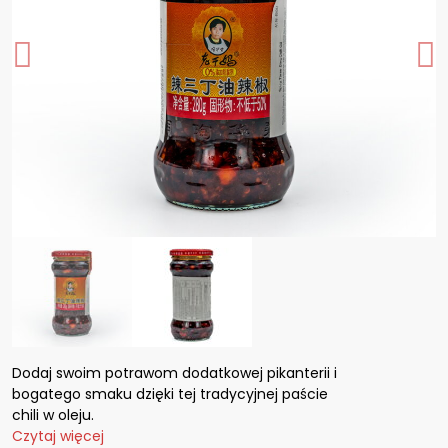
Dodaj swoim potrawom dodatkowej pikanterii i
bogatego smaku dzięki tej tradycyjnej paście
chili w oleju.
Czytaj więcej