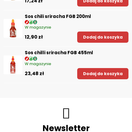
17,24 zł
Dodaj do koszyka
Sos chili sriracha FGB 200ml
W magazynie
12,90 zł
Dodaj do koszyka
Sos chilli sriracha FGB 455ml
W magazynie
23,48 zł
Dodaj do koszyka
Newsletter