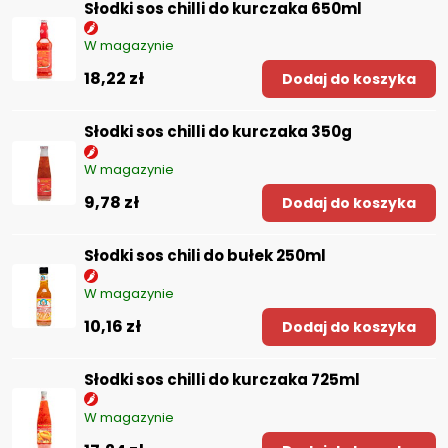
Słodki sos chilli do kurczaka 650ml
W magazynie
18,22 zł
Dodaj do koszyka
Słodki sos chilli do kurczaka 350g
W magazynie
9,78 zł
Dodaj do koszyka
Słodki sos chili do bułek 250ml
W magazynie
10,16 zł
Dodaj do koszyka
Słodki sos chilli do kurczaka 725ml
W magazynie