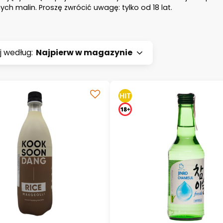
ych malin. Proszę zwrócić uwagę: tylko od 18 lat.
j według:
Najpierw w magazynie