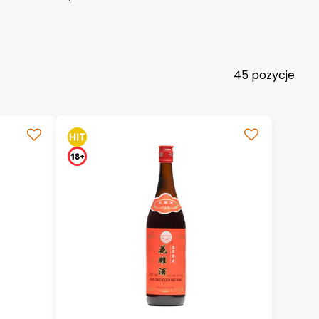
45
pozycje