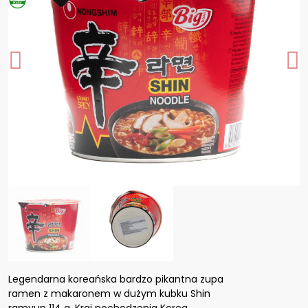
Legendarna koreańska bardzo pikantna zupa
ramen z makaronem w dużym kubku Shin