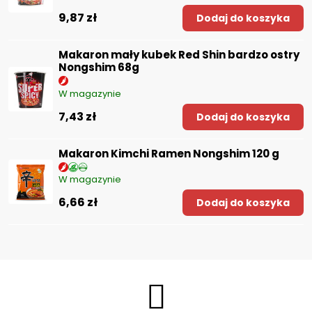
9,87 zł
Dodaj do koszyka
Makaron mały kubek Red Shin bardzo ostry
Nongshim 68g
W magazynie
7,43 zł
Dodaj do koszyka
Makaron Kimchi Ramen Nongshim 120 g
W magazynie
6,66 zł
Dodaj do koszyka