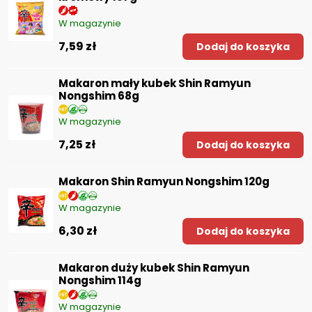
W magazynie
7,59 zł
Dodaj do koszyka
Makaron mały kubek Shin Ramyun
Nongshim 68g
W magazynie
7,25 zł
Dodaj do koszyka
Makaron Shin Ramyun Nongshim 120g
W magazynie
6,30 zł
Dodaj do koszyka
Makaron duży kubek Shin Ramyun
Nongshim 114g
W magazynie