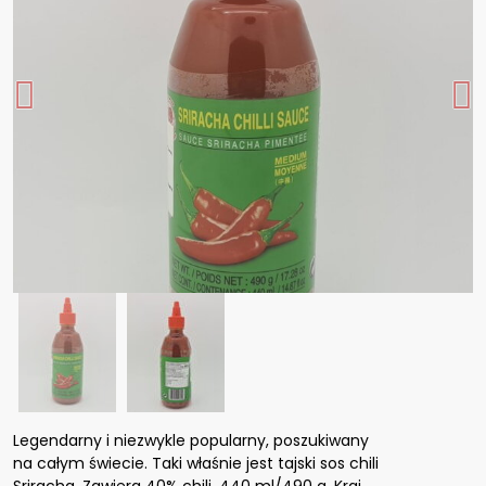
Legendarny i niezwykle popularny, poszukiwany
na całym świecie. Taki właśnie jest tajski sos chili