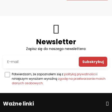
Newsletter
Zapisz się do naszego newslettera:
Subskrybuj
Potwierdzam, że zapoznałem się z
polityką prywatności
i
niniejszym wyrażam wyraźną
zgodę na przetwarzanie moich
danych osobowych
.
Ważne linki