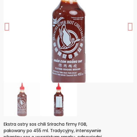
Ekstra ostry sos chili Sriracha firmy FGB,
pakowany po 455 ml. Tradycyjny, intensywnie