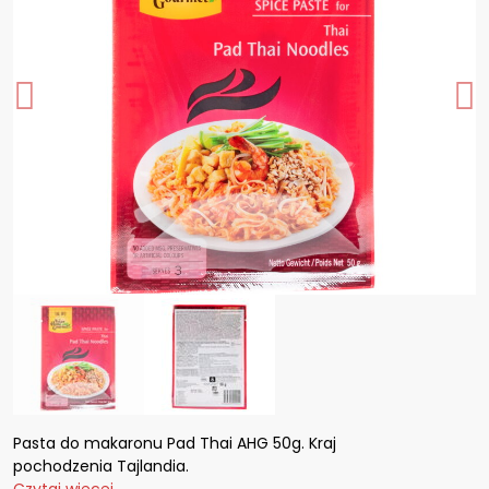
Pasta do makaronu Pad Thai AHG 50g. Kraj
pochodzenia Tajlandia.