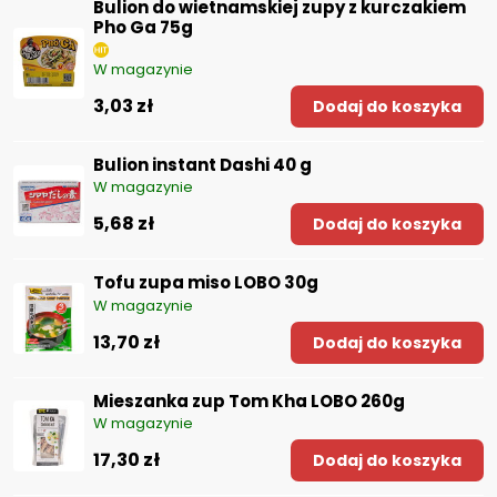
Bulion do wietnamskiej zupy z kurczakiem
Pho Ga 75g
W magazynie
3,03 zł
Dodaj do koszyka
Bulion instant Dashi 40 g
W magazynie
5,68 zł
Dodaj do koszyka
Tofu zupa miso LOBO 30g
W magazynie
13,70 zł
Dodaj do koszyka
Mieszanka zup Tom Kha LOBO 260g
W magazynie
17,30 zł
Dodaj do koszyka