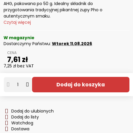
AHG, pakowana po 50 g. Idealny składnik do
przygotowania tradycyjnej pikantnej zupy Pho o
autentycznym smaku.
Czytaj więcej
W magazynie
Dostarczymy Państwu:
Wtorek
11.08.2026
7,61 zł
7,25 zł
bez VAT
Dodaj do koszyka
Dodaj do ulubionych
Dodaj do listy
Watchdog
Dostawa