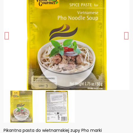
Pikantna pasta do wietnamskiej zupy Pho marki