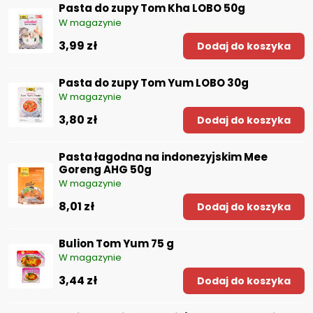
Pasta do zupy Tom Kha LOBO 50g
W magazynie
3,99 zł
Dodaj do koszyka
Pasta do zupy Tom Yum LOBO 30g
W magazynie
3,80 zł
Dodaj do koszyka
Pasta łagodna na indonezyjskim Mee
Goreng AHG 50g
W magazynie
8,01 zł
Dodaj do koszyka
Bulion Tom Yum 75 g
W magazynie
3,44 zł
Dodaj do koszyka