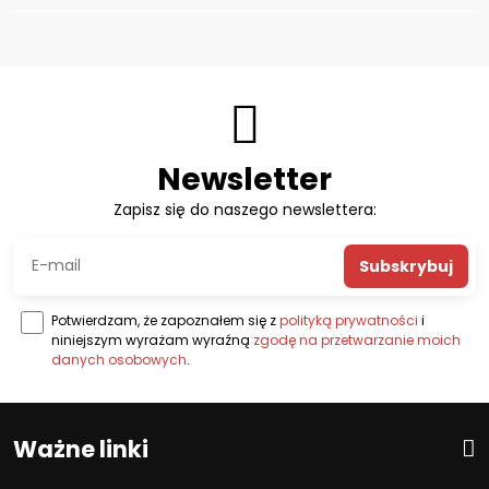
Newsletter
Zapisz się do naszego newslettera:
Subskrybuj
Potwierdzam, że zapoznałem się z
polityką prywatności
i
niniejszym wyrażam wyraźną
zgodę na przetwarzanie moich
danych osobowych
.
Ważne linki