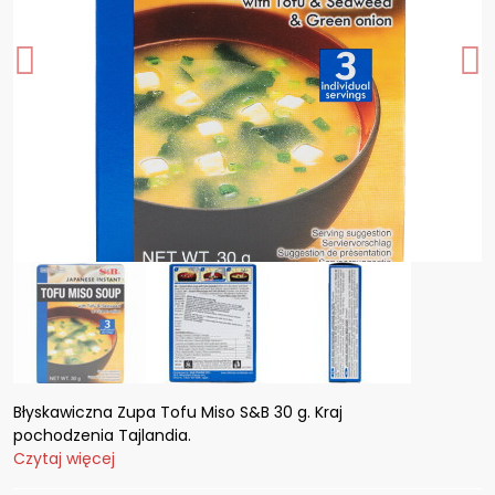
Błyskawiczna Zupa Tofu Miso S&B 30 g. Kraj
pochodzenia Tajlandia.
Czytaj więcej