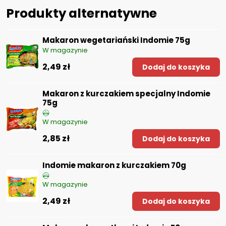
Produkty alternatywne
Makaron wegetariański Indomie 75g
W magazynie
2,49 zł
Dodaj do koszyka
Makaron z kurczakiem specjalny Indomie
75g
W magazynie
2,85 zł
Dodaj do koszyka
Indomie makaron z kurczakiem 70g
W magazynie
2,49 zł
Dodaj do koszyka