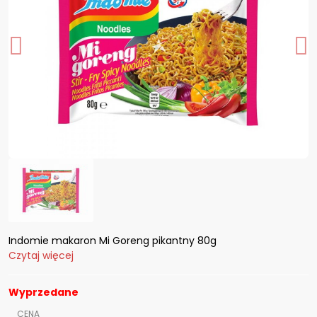
Indomie makaron Mi Goreng pikantny 80g
Czytaj więcej
Wyprzedane