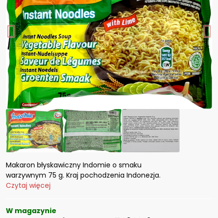
Makaron błyskawiczny Indomie o smaku
warzywnym 75 g. Kraj pochodzenia Indonezja.
Czytaj więcej
W magazynie