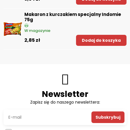
Makaron z kurczakiem specjalny Indomie
75g
W magazynie
2,85 zł
Dodaj do koszyka
Newsletter
Zapisz się do naszego newslettera:
Subskrybuj