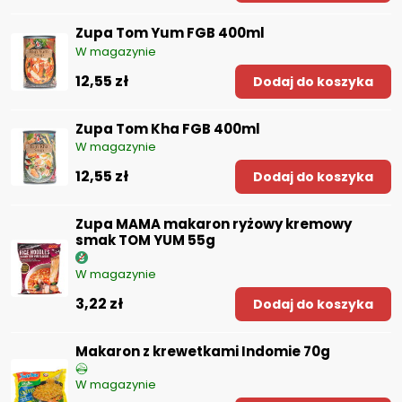
Zupa Tom Yum FGB 400ml
W magazynie
12,55 zł
Dodaj do koszyka
Zupa Tom Kha FGB 400ml
W magazynie
12,55 zł
Dodaj do koszyka
Zupa MAMA makaron ryżowy kremowy
smak TOM YUM 55g
W magazynie
3,22 zł
Dodaj do koszyka
Makaron z krewetkami Indomie 70g
W magazynie