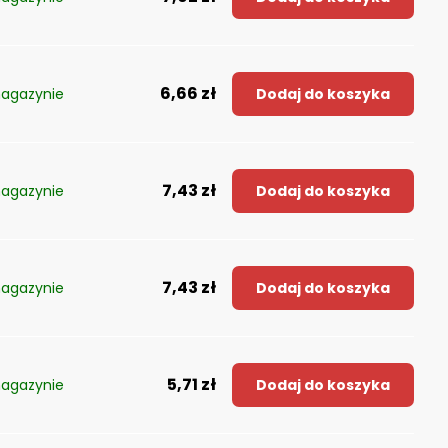
6,66 zł
agazynie
Dodaj do koszyka
7,43 zł
agazynie
Dodaj do koszyka
7,43 zł
agazynie
Dodaj do koszyka
5,71 zł
agazynie
Dodaj do koszyka