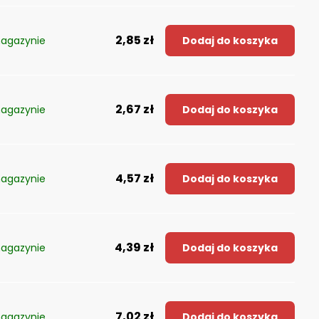
2,85 zł
agazynie
Dodaj do koszyka
2,67 zł
agazynie
Dodaj do koszyka
4,57 zł
agazynie
Dodaj do koszyka
4,39 zł
agazynie
Dodaj do koszyka
7,02 zł
agazynie
Dodaj do koszyka