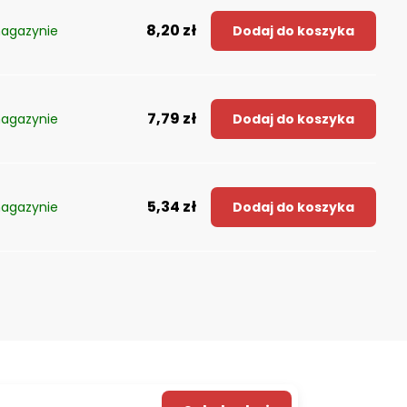
8,20 zł
agazynie
Dodaj do koszyka
7,79 zł
agazynie
Dodaj do koszyka
5,34 zł
agazynie
Dodaj do koszyka